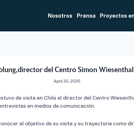
Nosotros
Prensa
Proyectos e
lblung,director del Centro Simon Wiesentha
April 25, 2025
stuvo de visita en Chile el director del Centro Wiesenth
entrevistas en medios de comunicación.
onocer el objetivo de su visita y su trayectoria como dir