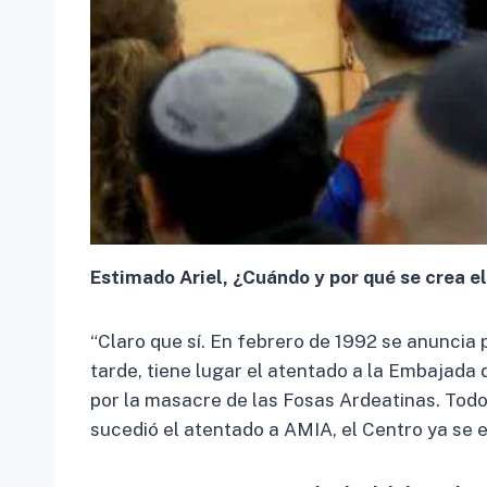
Estimado Ariel, ¿Cuándo y por qué se crea 
“Claro que sí. En febrero de 1992 se anuncia 
tarde, tiene lugar el atentado a la Embajada 
por la masacre de las Fosas Ardeatinas. Todo
sucedió el atentado a AMIA, el Centro ya se 