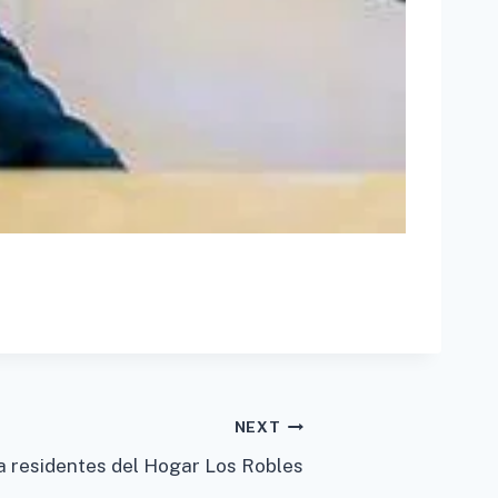
NEXT
a residentes del Hogar Los Robles