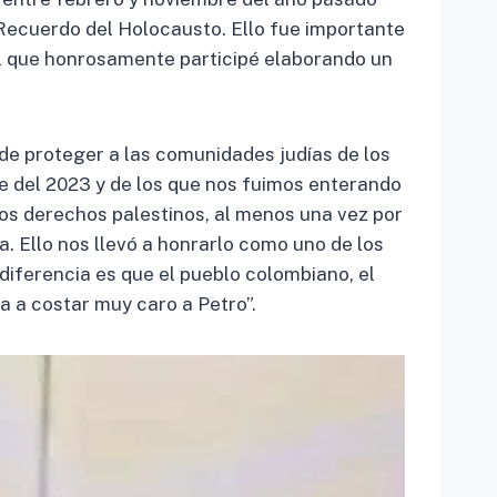
 Recuerdo del Holocausto. Ello fue importante
el que honrosamente participé elaborando un
 de proteger a las comunidades judías de los
re del 2023 y de los que nos fuimos enterando
 los derechos palestinos, al menos una vez por
. Ello nos llevó a honrarlo como uno de los
diferencia es que el pueblo colombiano, el
a a costar muy caro a Petro”.