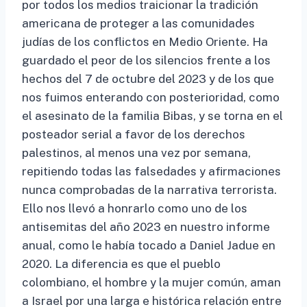
por todos los medios traicionar la tradición
americana de proteger a las comunidades
judías de los conflictos en Medio Oriente. Ha
guardado el peor de los silencios frente a los
hechos del 7 de octubre del 2023 y de los que
nos fuimos enterando con posterioridad, como
el asesinato de la familia Bibas, y se torna en el
posteador serial a favor de los derechos
palestinos, al menos una vez por semana,
repitiendo todas las falsedades y afirmaciones
nunca comprobadas de la narrativa terrorista.
Ello nos llevó a honrarlo como uno de los
antisemitas del año 2023 en nuestro informe
anual, como le había tocado a Daniel Jadue en
2020. La diferencia es que el pueblo
colombiano, el hombre y la mujer común, aman
a Israel por una larga e histórica relación entre