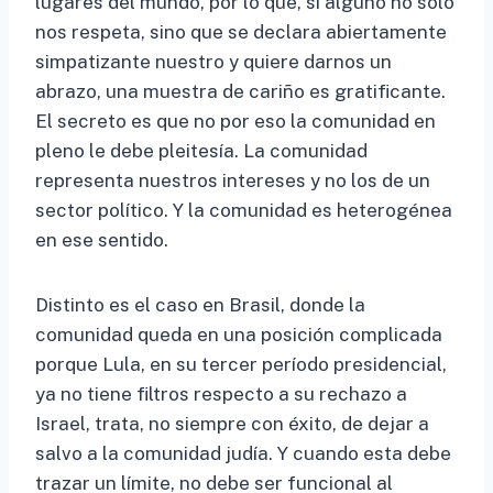
lugares del mundo, por lo que, si alguno no solo
nos respeta, sino que se declara abiertamente
simpatizante nuestro y quiere darnos un
abrazo, una muestra de cariño es gratificante.
El secreto es que no por eso la comunidad en
pleno le debe pleitesía. La comunidad
representa nuestros intereses y no los de un
sector político. Y la comunidad es heterogénea
en ese sentido.
Distinto es el caso en Brasil, donde la
comunidad queda en una posición complicada
porque Lula, en su tercer período presidencial,
ya no tiene filtros respecto a su rechazo a
Israel, trata, no siempre con éxito, de dejar a
salvo a la comunidad judía. Y cuando esta debe
trazar un límite, no debe ser funcional al