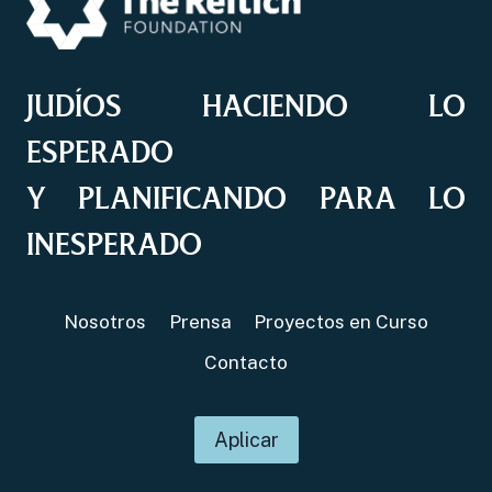
JUDÍOS HACIENDO LO
ESPERADO
Y PLANIFICANDO PARA LO
INESPERADO
Nosotros
Prensa
Proyectos en Curso
Contacto
Aplicar