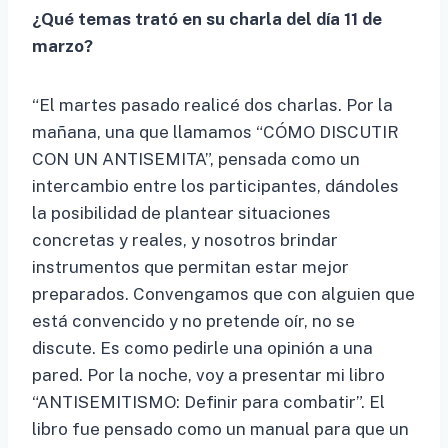
¿Qué temas trató en su charla del día 11 de
marzo?
“El martes pasado realicé dos charlas. Por la
mañana, una que llamamos “CÓMO DISCUTIR
CON UN ANTISEMITA”, pensada como un
intercambio entre los participantes, dándoles
la posibilidad de plantear situaciones
concretas y reales, y nosotros brindar
instrumentos que permitan estar mejor
preparados. Convengamos que con alguien que
está convencido y no pretende oír, no se
discute. Es como pedirle una opinión a una
pared. Por la noche, voy a presentar mi libro
“ANTISEMITISMO: Definir para combatir”. El
libro fue pensado como un manual para que un