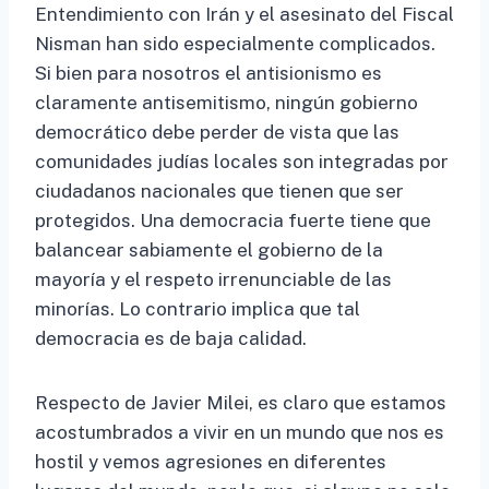
Entendimiento con Irán y el asesinato del Fiscal
Nisman han sido especialmente complicados.
Si bien para nosotros el antisionismo es
claramente antisemitismo, ningún gobierno
democrático debe perder de vista que las
comunidades judías locales son integradas por
ciudadanos nacionales que tienen que ser
protegidos. Una democracia fuerte tiene que
balancear sabiamente el gobierno de la
mayoría y el respeto irrenunciable de las
minorías. Lo contrario implica que tal
democracia es de baja calidad.
Respecto de Javier Milei, es claro que estamos
acostumbrados a vivir en un mundo que nos es
hostil y vemos agresiones en diferentes