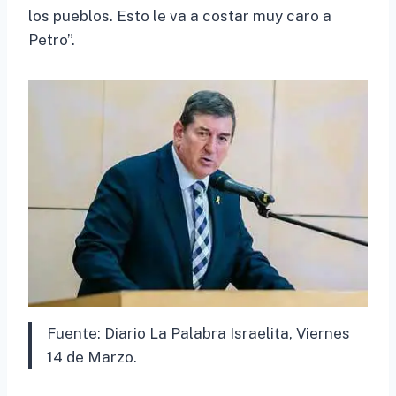
los pueblos. Esto le va a costar muy caro a
Petro”.
Fuente: Diario La Palabra Israelita, Viernes
14 de Marzo.