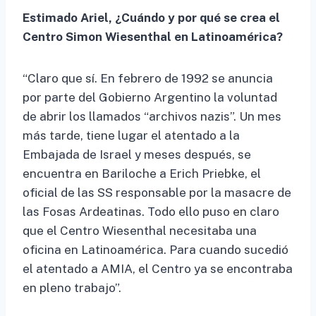
Estimado Ariel, ¿Cuándo y por qué se crea el
Centro Simon Wiesenthal en Latinoamérica?
“Claro que sí. En febrero de 1992 se anuncia
por parte del Gobierno Argentino la voluntad
de abrir los llamados “archivos nazis”. Un mes
más tarde, tiene lugar el atentado a la
Embajada de Israel y meses después, se
encuentra en Bariloche a Erich Priebke, el
oficial de las SS responsable por la masacre de
las Fosas Ardeatinas. Todo ello puso en claro
que el Centro Wiesenthal necesitaba una
oficina en Latinoamérica. Para cuando sucedió
el atentado a AMIA, el Centro ya se encontraba
en pleno trabajo”.