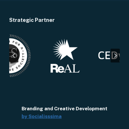
Strategic Partner
Branding and Creative Development
by Socialisssima