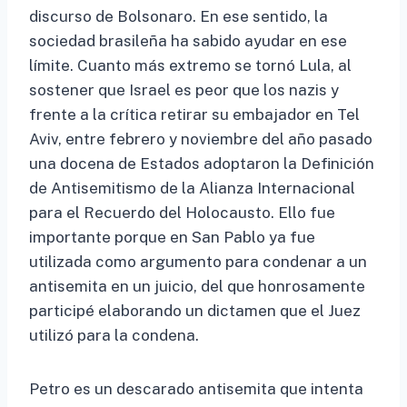
discurso de Bolsonaro. En ese sentido, la
sociedad brasileña ha sabido ayudar en ese
límite. Cuanto más extremo se tornó Lula, al
sostener que Israel es peor que los nazis y
frente a la crítica retirar su embajador en Tel
Aviv, entre febrero y noviembre del año pasado
una docena de Estados adoptaron la Definición
de Antisemitismo de la Alianza Internacional
para el Recuerdo del Holocausto. Ello fue
importante porque en San Pablo ya fue
utilizada como argumento para condenar a un
antisemita en un juicio, del que honrosamente
participé elaborando un dictamen que el Juez
utilizó para la condena.
Petro es un descarado antisemita que intenta