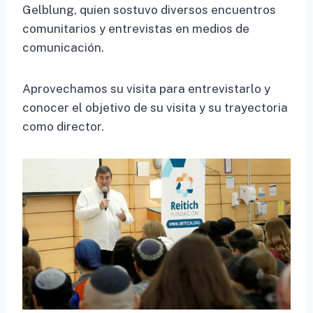
Gelblung, quien sostuvo diversos encuentros
comunitarios y entrevistas en medios de
comunicación.
Aprovechamos su visita para entrevistarlo y
conocer el objetivo de su visita y su trayectoria
como director.