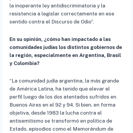
la inoperante ley antidiscriminatoria y la
resistencia a legislar correctamente en ese
sentido contra el Discurso de Odio”.
En su opinión, ¿cómo han impactado a las
comunidades judías los distintos gobiernos de
la región, especialmente en Argentina, Brasil
y Colombia?
“La comunidad judía argentina, la más grande
de América Latina, ha tenido que elevar el
perfil luego de los dos atentados sufridos en
Buenos Aires en el 92 y 94. Si bien, en forma
objetiva, desde 1983 la lucha contra el
antisemitismo se transformó en política de
Estado, episodios como el Memorándum de