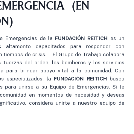
 EMERGENCIA (EN
N)
de Emergencias de la
FUNDACIÓN REITICH
es un
os altamente capacitados para responder con
en tiempos de crisis. El Grupo de Trabajo colabora
 fuerzas del orden, los bomberos y los servicios
a para brindar apoyo vital a la comunidad. Con
os especializados, la
FUNDACIÓN REITICH
busca
os para unirse a su Equipo de Emergencias. Si te
 comunidad en momentos de necesidad y deseas
nificativo, considera unirte a nuestro equipo de