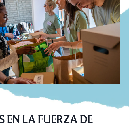
 EN LA FUERZA DE