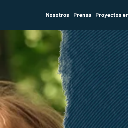
Nosotros
Prensa
Proyectos e