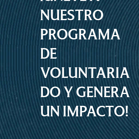
NUESTRO
PROGRAMA
DE
VOLUNTARIA
DO Y GENERA
UN IMPACTO!