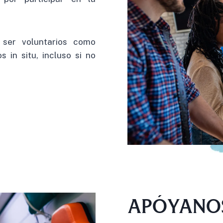
 ser voluntarios como
s in situ, incluso si no
APÓYANOS