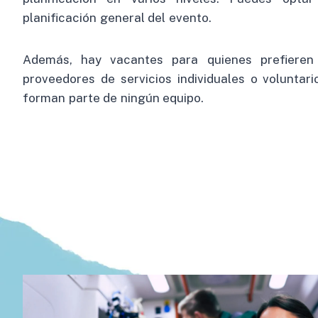
planificación general del evento.
Además, hay vacantes para quienes prefieren
proveedores de servicios individuales o voluntario
forman parte de ningún equipo.