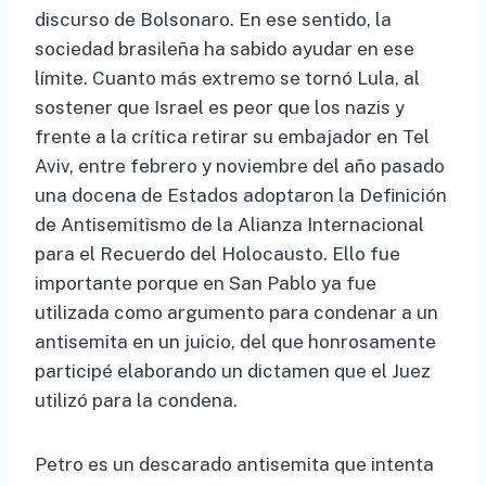
discurso de Bolsonaro. En ese sentido, la
sociedad brasileña ha sabido ayudar en ese
límite. Cuanto más extremo se tornó Lula, al
sostener que Israel es peor que los nazis y
frente a la crítica retirar su embajador en Tel
Aviv, entre febrero y noviembre del año pasado
una docena de Estados adoptaron la Definición
de Antisemitismo de la Alianza Internacional
para el Recuerdo del Holocausto. Ello fue
importante porque en San Pablo ya fue
utilizada como argumento para condenar a un
antisemita en un juicio, del que honrosamente
participé elaborando un dictamen que el Juez
utilizó para la condena.
Petro es un descarado antisemita que intenta