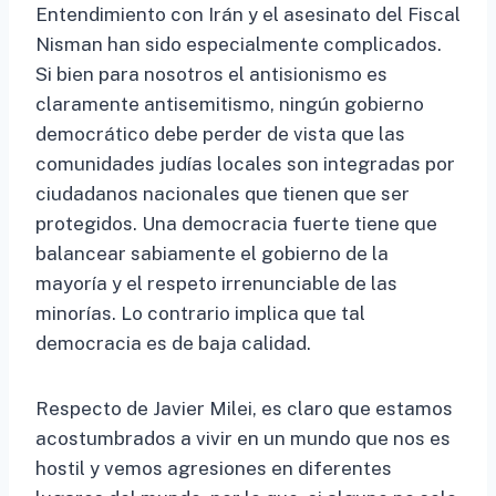
Entendimiento con Irán y el asesinato del Fiscal
Nisman han sido especialmente complicados.
Si bien para nosotros el antisionismo es
claramente antisemitismo, ningún gobierno
democrático debe perder de vista que las
comunidades judías locales son integradas por
ciudadanos nacionales que tienen que ser
protegidos. Una democracia fuerte tiene que
balancear sabiamente el gobierno de la
mayoría y el respeto irrenunciable de las
minorías. Lo contrario implica que tal
democracia es de baja calidad.
Respecto de Javier Milei, es claro que estamos
acostumbrados a vivir en un mundo que nos es
hostil y vemos agresiones en diferentes