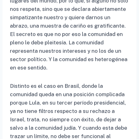
lugares del mundo, por lo que, si alguno no solo
nos respeta, sino que se declara abiertamente
simpatizante nuestro y quiere darnos un
abrazo, una muestra de cariño es gratificante.
El secreto es que no por eso la comunidad en
pleno le debe pleitesía. La comunidad
representa nuestros intereses y no los de un
sector político. Y la comunidad es heterogénea
en ese sentido.
Distinto es el caso en Brasil, donde la
comunidad queda en una posición complicada
porque Lula, en su tercer período presidencial,
ya no tiene filtros respecto a su rechazo a
Israel, trata, no siempre con éxito, de dejar a
salvo a la comunidad judía. Y cuando esta debe
trazar un límite, no debe ser funcional al