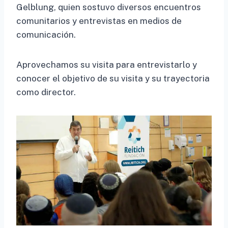
Gelblung, quien sostuvo diversos encuentros
comunitarios y entrevistas en medios de
comunicación.
Aprovechamos su visita para entrevistarlo y
conocer el objetivo de su visita y su trayectoria
como director.