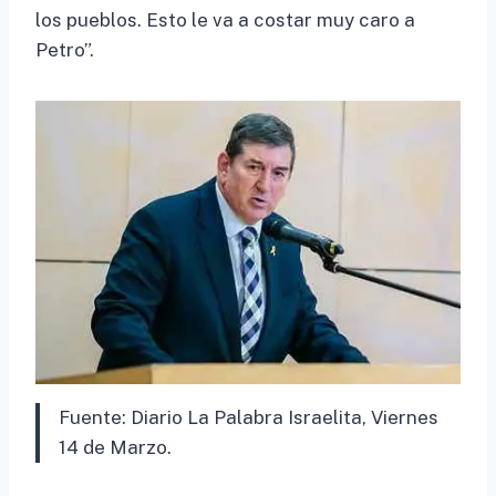
los pueblos. Esto le va a costar muy caro a
Petro”.
Fuente: Diario La Palabra Israelita, Viernes
14 de Marzo.