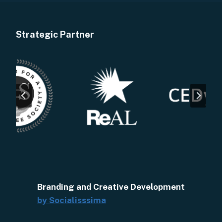
Strategic Partner
Branding and Creative Development
by Socialisssima