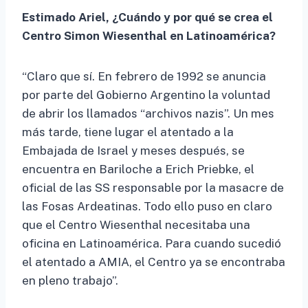
Estimado Ariel, ¿Cuándo y por qué se crea el
Centro Simon Wiesenthal en Latinoamérica?
“Claro que sí. En febrero de 1992 se anuncia
por parte del Gobierno Argentino la voluntad
de abrir los llamados “archivos nazis”. Un mes
más tarde, tiene lugar el atentado a la
Embajada de Israel y meses después, se
encuentra en Bariloche a Erich Priebke, el
oficial de las SS responsable por la masacre de
las Fosas Ardeatinas. Todo ello puso en claro
que el Centro Wiesenthal necesitaba una
oficina en Latinoamérica. Para cuando sucedió
el atentado a AMIA, el Centro ya se encontraba
en pleno trabajo”.