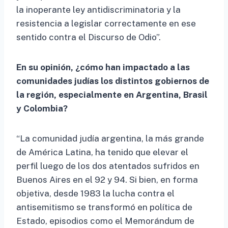
la inoperante ley antidiscriminatoria y la
resistencia a legislar correctamente en ese
sentido contra el Discurso de Odio”.
En su opinión, ¿cómo han impactado a las
comunidades judías los distintos gobiernos de
la región, especialmente en Argentina, Brasil
y Colombia?
“La comunidad judía argentina, la más grande
de América Latina, ha tenido que elevar el
perfil luego de los dos atentados sufridos en
Buenos Aires en el 92 y 94. Si bien, en forma
objetiva, desde 1983 la lucha contra el
antisemitismo se transformó en política de
Estado, episodios como el Memorándum de