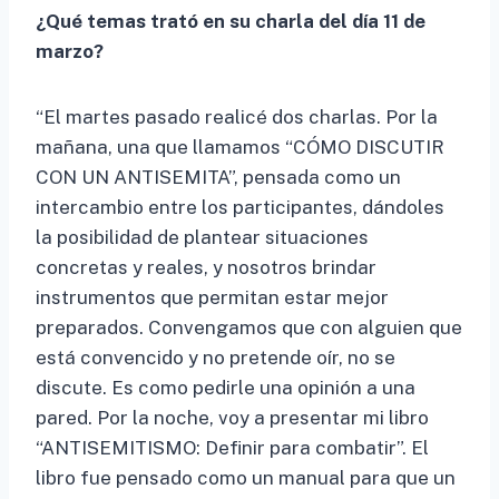
¿Qué temas trató en su charla del día 11 de
marzo?
“El martes pasado realicé dos charlas. Por la
mañana, una que llamamos “CÓMO DISCUTIR
CON UN ANTISEMITA”, pensada como un
intercambio entre los participantes, dándoles
la posibilidad de plantear situaciones
concretas y reales, y nosotros brindar
instrumentos que permitan estar mejor
preparados. Convengamos que con alguien que
está convencido y no pretende oír, no se
discute. Es como pedirle una opinión a una
pared. Por la noche, voy a presentar mi libro
“ANTISEMITISMO: Definir para combatir”. El
libro fue pensado como un manual para que un