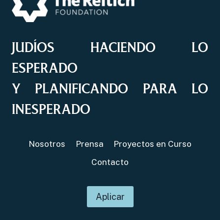
JUDÍOS HACIENDO LO
ESPERADO
Y PLANIFICANDO PARA LO
INESPERADO
Nosotros
Prensa
Proyectos en Curso
Contacto
Aplicar