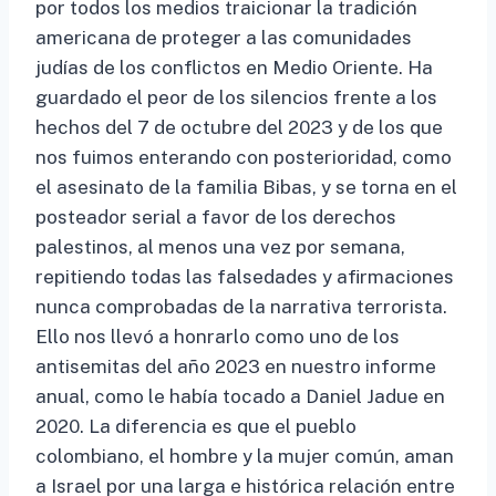
por todos los medios traicionar la tradición
americana de proteger a las comunidades
judías de los conflictos en Medio Oriente. Ha
guardado el peor de los silencios frente a los
hechos del 7 de octubre del 2023 y de los que
nos fuimos enterando con posterioridad, como
el asesinato de la familia Bibas, y se torna en el
posteador serial a favor de los derechos
palestinos, al menos una vez por semana,
repitiendo todas las falsedades y afirmaciones
nunca comprobadas de la narrativa terrorista.
Ello nos llevó a honrarlo como uno de los
antisemitas del año 2023 en nuestro informe
anual, como le había tocado a Daniel Jadue en
2020. La diferencia es que el pueblo
colombiano, el hombre y la mujer común, aman
a Israel por una larga e histórica relación entre