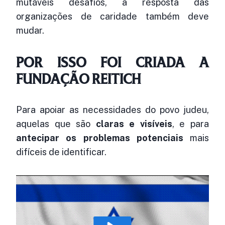
mutáveis desafios, a resposta das
organizações de caridade também deve
mudar.
POR ISSO FOI CRIADA A
FUNDAÇÃO REITICH
Para apoiar as necessidades do povo judeu,
aquelas que são
claras e visíveis
, e para
antecipar os problemas potenciais
mais
difíceis de identificar.