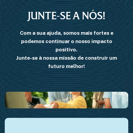
JUNTE-SE A NÓS!
Com a sua ajuda, somos mais fortes e
podemos
continuar o nosso impacto
positivo
.
Junte-se à nossa missão de
construir um
futuro melhor
!