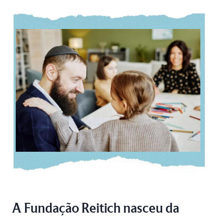
A Fundação Reitich nasceu da