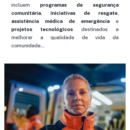
incluem
programas de segurança
comunitária
,
iniciativas de resgate
,
assistência médica de emergência
e
projetos tecnológicos
destinados a
melhorar a qualidade de vida da
comunidade…