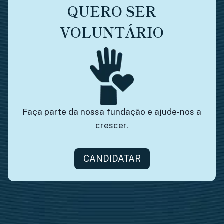
QUERO SER
VOLUNTÁRIO
Faça parte da nossa fundação e ajude-nos a
crescer.
CANDIDATAR