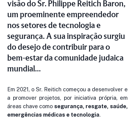
visão do Sr. Philippe Reitich Baron,
um proeminente empreendedor
nos setores de tecnologia e
segurança. A sua inspiração surgiu
do desejo de contribuir para o
bem-estar da comunidade judaica
mundial…
Em 2021, o Sr. Reitich começou a desenvolver e
a promover projetos, por iniciativa própria, em
áreas chave como
segurança, resgate, saúde,
emergências médicas e tecnologia
.