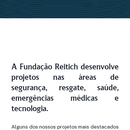
A Fundação Reitich desenvolve
projetos nas áreas de
segurança, resgate, saúde,
emergências médicas e
tecnologia.
Alguns dos nossos projetos mais destacados