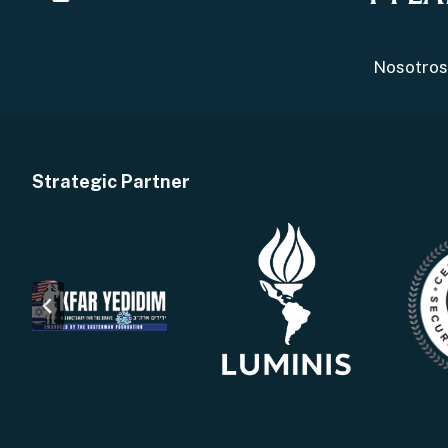
Nosotro
Strategic Partner