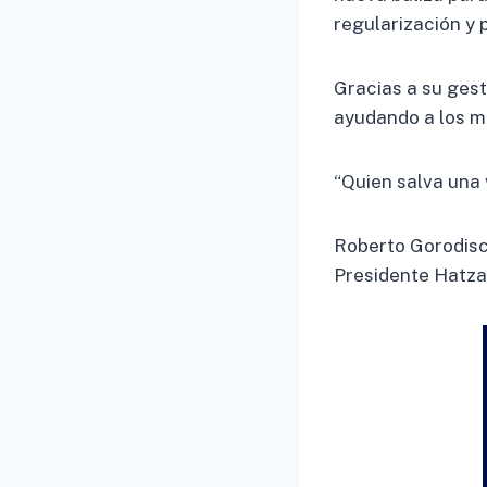
regularización y
Gracias a su gest
ayudando a los m
“Quien salva una 
Roberto Gorodis
Presidente Hatza