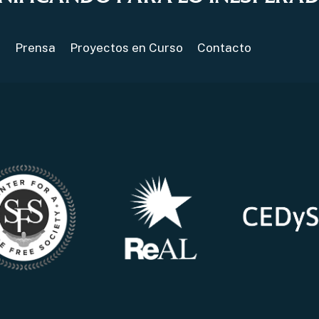
s
Prensa
Proyectos en Curso
Contacto