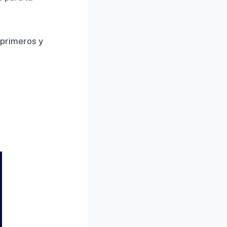
 primeros y