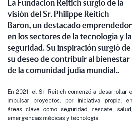
La Fundación Reitich surgió de la
visión del Sr. Philippe Reitich
Baron, un destacado emprendedor
en los sectores de la tecnología y la
seguridad. Su inspiración surgió de
su deseo de contribuir al bienestar
de la comunidad judía mundial..
En 2021, el Sr. Reitich comenzó a desarrollar e
impulsar proyectos, por iniciativa propia, en
áreas clave como seguridad, rescate, salud,
emergencias médicas y tecnología.