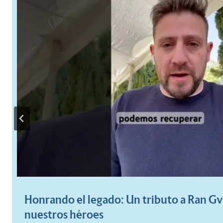
La Corte Suprema Facultó al Museo del 
Buenos Aires para Investigar las Cajas Na