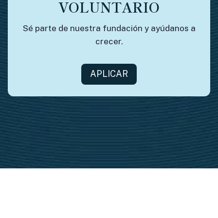
VOLUNTARIO
Sé parte de nuestra fundación y ayúdanos a
crecer.
APLICAR