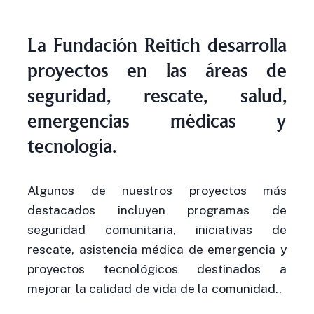
La Fundación Reitich desarrolla
proyectos en las áreas de
seguridad, rescate, salud,
emergencias médicas y
tecnología.
Algunos de nuestros proyectos más
destacados incluyen programas de
seguridad comunitaria, iniciativas de
rescate, asistencia médica de emergencia y
proyectos tecnológicos destinados a
mejorar la calidad de vida de la comunidad..