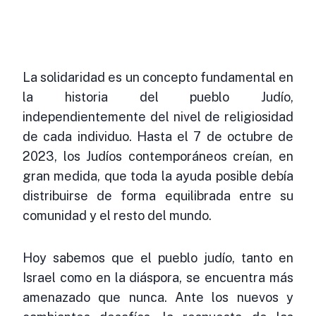
La solidaridad es un concepto fundamental en
la historia del pueblo Judío,
independientemente del nivel de religiosidad
de cada individuo. Hasta el 7 de octubre de
2023, los Judíos contemporáneos creían, en
gran medida, que toda la ayuda posible debía
distribuirse de forma equilibrada entre su
comunidad y el resto del mundo.
Hoy sabemos que el pueblo judío, tanto en
Israel como en la diáspora, se encuentra más
amenazado que nunca. Ante los nuevos y