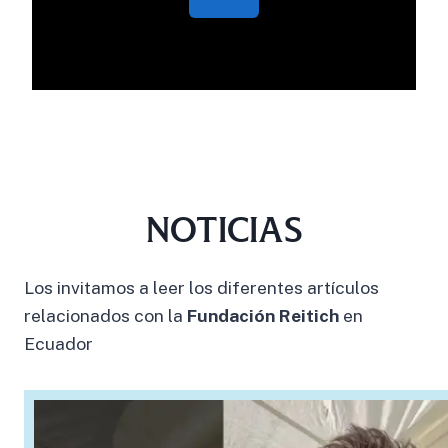
NOTICIAS
Los invitamos a leer los diferentes artículos
relacionados con la
Fundación Reitich
en
Ecuador