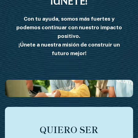
¡ÚNETE!
Con tu ayuda, somos más fuertes y
podemos continuar con nuestro impacto
positivo.
¡Únete a nuestra misión de construir un
futuro mejor!
QUIERO SER