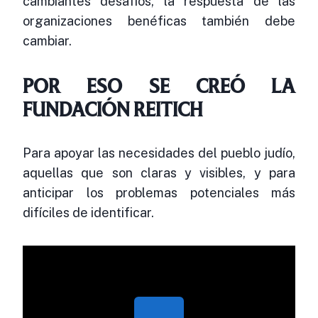
cambiantes desafíos, la respuesta de las
organizaciones benéficas también debe
cambiar.
POR ESO SE CREÓ LA
FUNDACIÓN REITICH
Para apoyar las necesidades del pueblo judío,
aquellas que son claras y visibles, y para
anticipar los problemas potenciales más
difíciles de identificar.