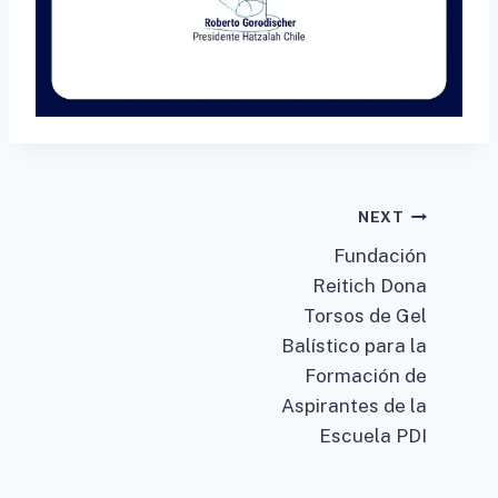
Post
NEXT
Fundación
navigation
Reitich Dona
Torsos de Gel
Balístico para la
Formación de
Aspirantes de la
Escuela PDI