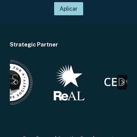
Aplicar
Strategic Partner