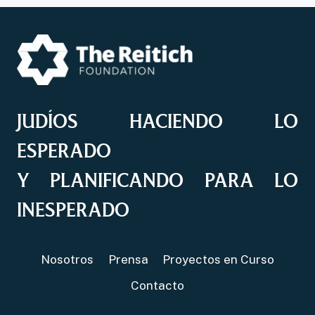
JUDÍOS HACIENDO LO
ESPERADO
Y PLANIFICANDO PARA LO
INESPERADO
Nosotros
Prensa
Proyectos en Curso
Contacto