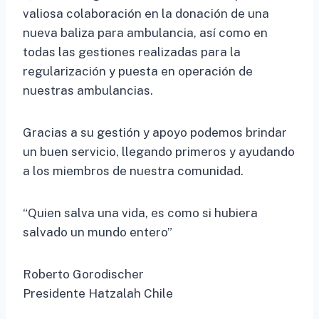
valiosa colaboración en la donación de una
nueva baliza para ambulancia, así como en
todas las gestiones realizadas para la
regularización y puesta en operación de
nuestras ambulancias.
Gracias a su gestión y apoyo podemos brindar
un buen servicio, llegando primeros y ayudando
a los miembros de nuestra comunidad.
“Quien salva una vida, es como si hubiera
salvado un mundo entero”
Roberto Gorodischer
Presidente Hatzalah Chile