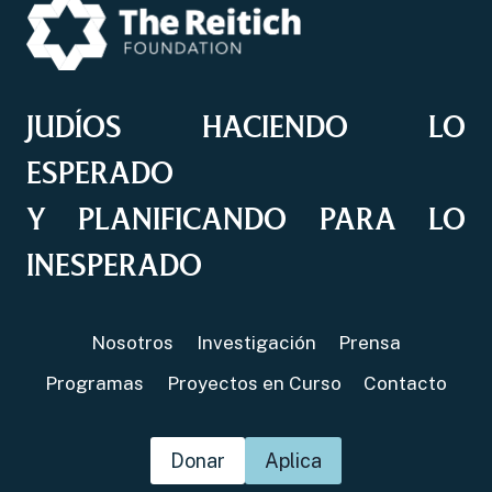
JUDÍOS HACIENDO LO
ESPERADO
Y PLANIFICANDO PARA LO
INESPERADO
Nosotros
Investigación
Prensa
Programas
Proyectos en Curso
Contacto
Donar
Aplica