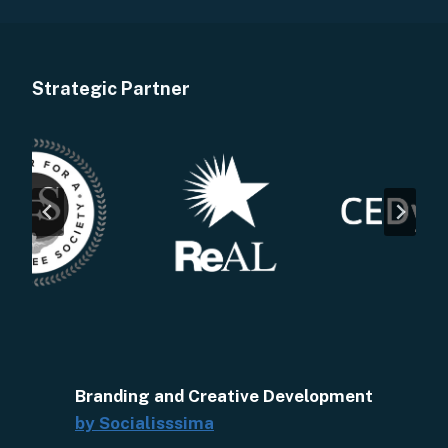
Strategic Partner
Branding and Creative Development
by Socialisssima