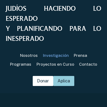
JUDÍOS HACIENDO LO
ESPERADO
Y PLANIFICANDO PARA LO
INESPERADO
Nosotros
Investigación
Prensa
Programas
Proyectos en Curso
Contacto
Donar
Aplica