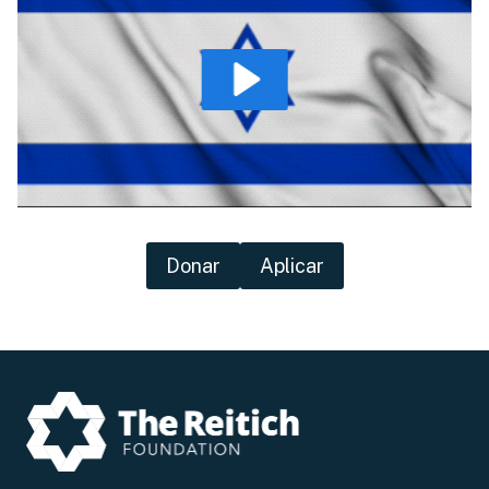
Donar
Aplicar