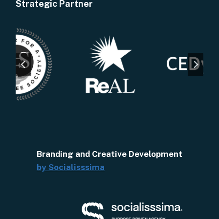
Strategic Partner
Branding and Creative Development
by Socialisssima