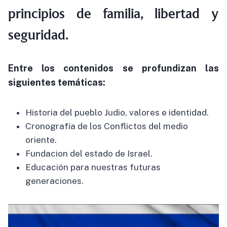
principios de familia, libertad y
seguridad.
Entre los contenidos se profundizan las
siguientes temáticas:
Historia del pueblo Judio, valores e identidad.
Cronografía de los Conflictos del medio
oriente.
Fundacion del estado de Israel.
Educación para nuestras futuras
generaciones.