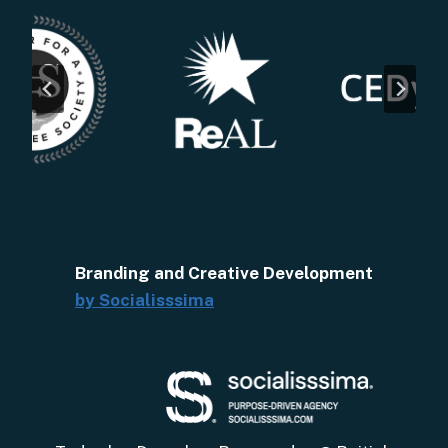
Branding and Creative Development
by Socialisssima