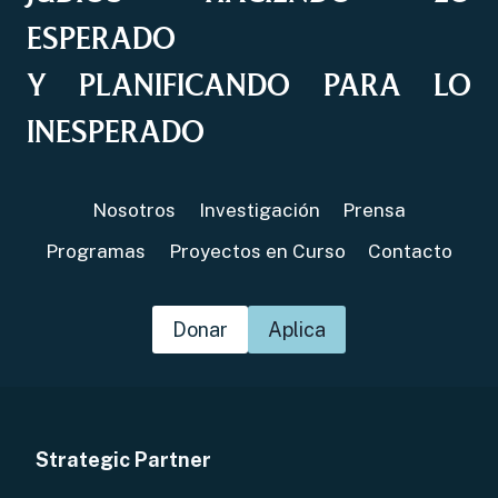
ESPERADO
Y PLANIFICANDO PARA LO
INESPERADO
Nosotros
Investigación
Prensa
Programas
Proyectos en Curso
Contacto
Donar
Aplica
Strategic Partner