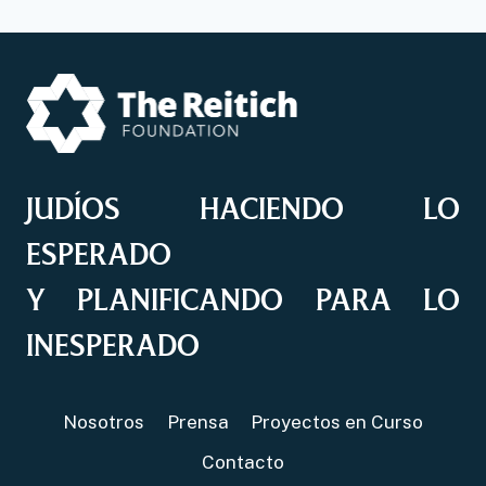
JUDÍOS HACIENDO LO
ESPERADO
Y PLANIFICANDO PARA LO
INESPERADO
Nosotros
Prensa
Proyectos en Curso
Contacto