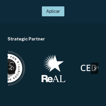
Aplicar
Strategic Partner