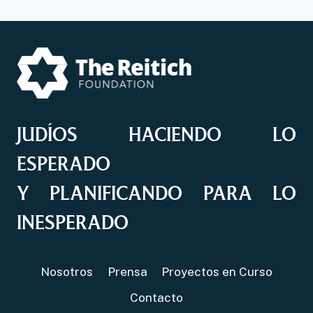
JUDÍOS HACIENDO LO
ESPERADO
Y PLANIFICANDO PARA LO
INESPERADO
Nosotros
Prensa
Proyectos en Curso
Contacto