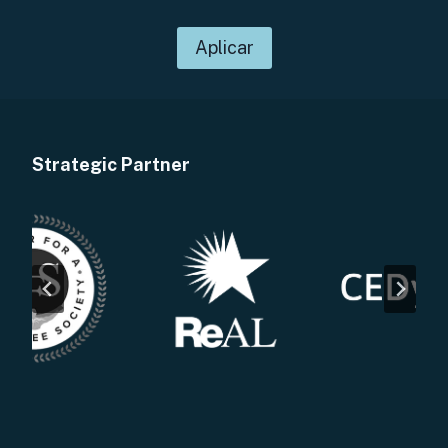
Aplicar
Strategic Partner