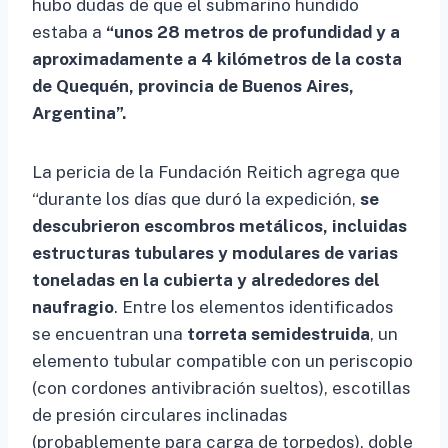
hubo dudas de que el submarino hundido
estaba a
“unos 28 metros de profundidad y a
aproximadamente a 4 kilómetros de la costa
de Quequén, provincia de Buenos Aires,
Argentina”.
La pericia de la Fundación Reitich agrega que
“durante los días que duró la expedición,
se
descubrieron escombros metálicos, incluidas
estructuras tubulares y modulares de varias
toneladas en la cubierta y alrededores del
naufragio
. Entre los elementos identificados
se encuentran una
torreta semidestruida
, un
elemento tubular compatible con un periscopio
(con cordones antivibración sueltos), escotillas
de presión circulares inclinadas
(probablemente para carga de torpedos), doble