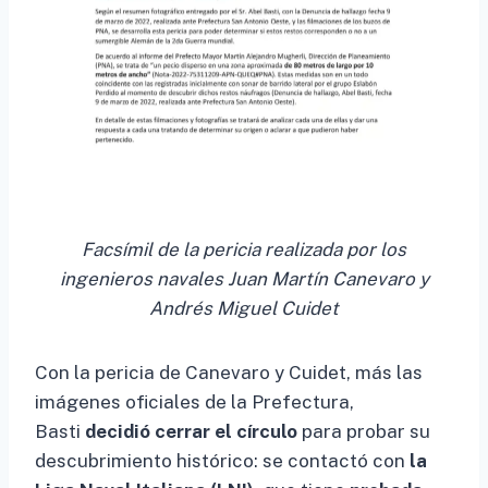
Facsímil de la pericia realizada por los
ingenieros navales Juan Martín Canevaro y
Andrés Miguel Cuidet
Con la pericia de Canevaro y Cuidet, más las
imágenes oficiales de la Prefectura,
Basti
decidió cerrar el círculo
para probar su
descubrimiento histórico: se contactó con
la