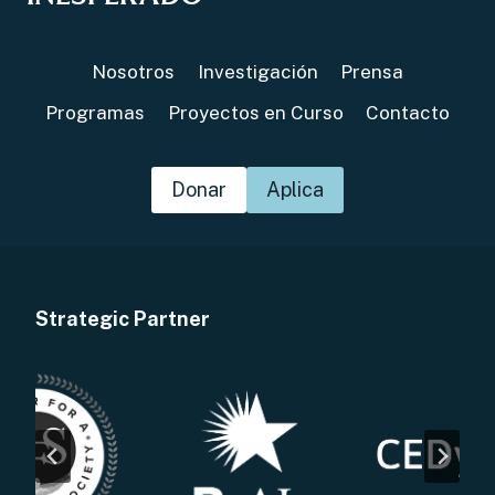
Nosotros
Investigación
Prensa
Programas
Proyectos en Curso
Contacto
Donar
Aplica
Strategic Partner