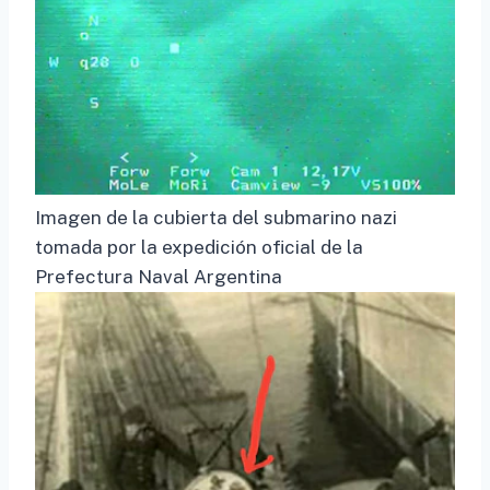
Imagen de la cubierta del submarino nazi
tomada por la expedición oficial de la
Prefectura Naval Argentina