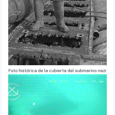
Foto histórica de la cubierta del submarino nazi