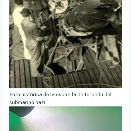
Foto histórica de la escotilla de torpedo del
submarino nazi