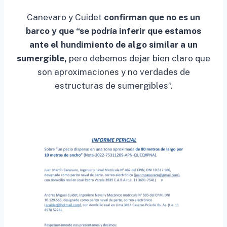
Canevaro y Cuidet
confirman que no es un
barco y que “se podría inferir que estamos
ante el hundimiento de algo similar a un
sumergible,
pero debemos dejar bien claro que
son aproximaciones y no verdades de
estructuras de sumergibles”.