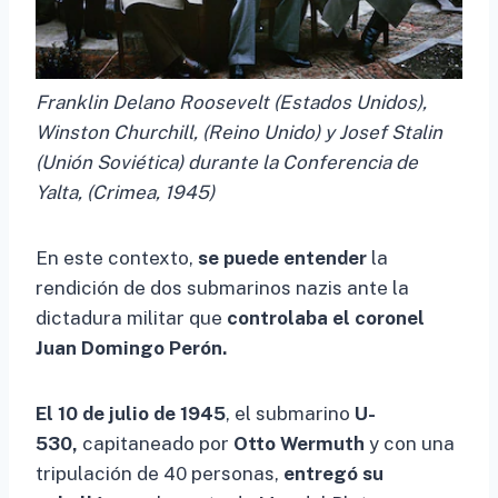
Franklin Delano Roosevelt (Estados Unidos),
Winston Churchill, (Reino Unido) y Josef Stalin
(Unión Soviética) durante la Conferencia de
Yalta, (Crimea, 1945)
En este contexto,
se puede entender
la
rendición de dos submarinos nazis ante la
dictadura militar que
controlaba el coronel
Juan Domingo Perón.
El 10 de julio de 1945
, el submarino
U-
530,
capitaneado por
Otto Wermuth
y con una
tripulación de 40 personas,
entregó su