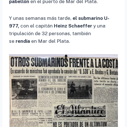
pabellón
en el puerto de Mar del Plata.
Y unas semanas más tarde,
el submarino U-
977,
con el capitán
Heinz Schaeffer
y una
tripulación de 32 personas, también
se
rendía
en Mar del Plata.