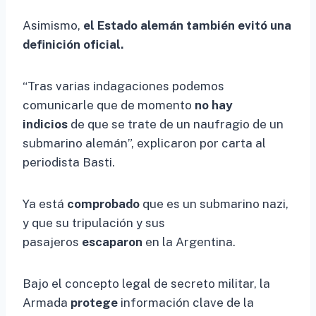
Asimismo,
el Estado alemán también evitó una
definición oficial.
“Tras varias indagaciones podemos
comunicarle que de momento
no hay
indicios
de que se trate de un naufragio de un
submarino alemán”, explicaron por carta al
periodista Basti.
Ya está
comprobado
que es un submarino nazi,
y que su tripulación y sus
pasajeros
escaparon
en la Argentina.
Bajo el concepto legal de secreto militar, la
Armada
protege
información clave de la