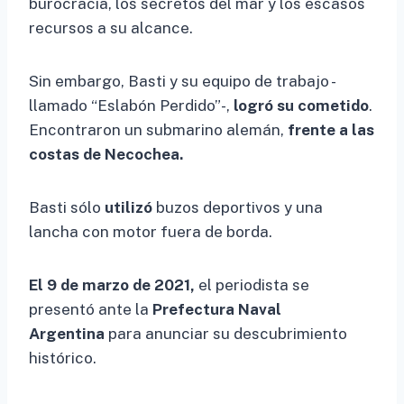
burocracia, los secretos del mar y los escasos
recursos a su alcance.
Sin embargo, Basti y su equipo de trabajo -
llamado “Eslabón Perdido”-,
logró su cometido
.
Encontraron un submarino alemán,
frente a las
costas de Necochea.
Basti sólo
utilizó
buzos deportivos y una
lancha con motor fuera de borda.
El 9 de marzo de 2021,
el periodista se
presentó ante la
Prefectura Naval
Argentina
para anunciar su descubrimiento
histórico.