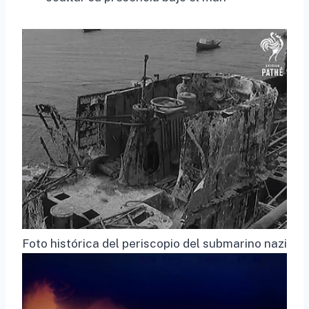
Foto histórica del periscopio del submarino nazi