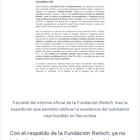
Facsímil del informe oficial de la Fundación Reitich, tras la
expedición que permitió ratificar la existencia del submarino
nazi hundido en Necochea
Con el respaldo de la Fundación Reitich, ya no