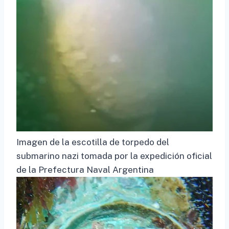
Imagen de la escotilla de torpedo del
submarino nazi tomada por la expedición oficial
de la Prefectura Naval Argentina