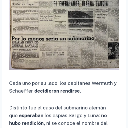
Cada uno por su lado, los capitanes Wermuth y
Schaeffer
decidieron rendirse.
Distinto fue el caso del submarino alemán
que
esperaban
los espías Sargo y Luna:
no
hubo rendición,
ni se conoce el nombre del