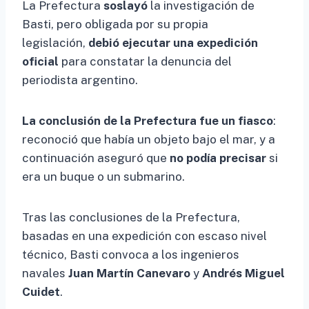
La Prefectura
soslayó
la investigación de
Basti, pero obligada por su propia
legislación,
debió ejecutar una expedición
oficial
para constatar la denuncia del
periodista argentino.
La conclusión de la Prefectura fue un fiasco
:
reconoció que había un objeto bajo el mar, y a
continuación aseguró que
no podía precisar
si
era un buque o un submarino.
Tras las conclusiones de la Prefectura,
basadas en una expedición con escaso nivel
técnico, Basti convoca a los ingenieros
navales
Juan Martín Canevaro
y
Andrés Miguel
Cuidet
.