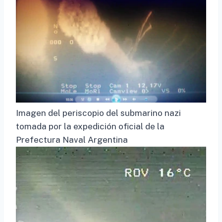
Imagen del periscopio del submarino nazi
tomada por la expedición oficial de la
Prefectura Naval Argentina