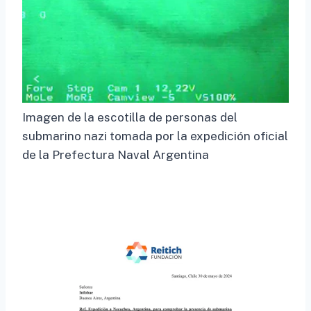
Imagen de la escotilla de personas del
submarino nazi tomada por la expedición oficial
de la Prefectura Naval Argentina