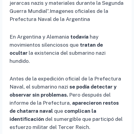
jerarcas nazis y materiales durante la Segunda
Guerra Mundial”.Imagenes oficiales de la
Prefectura Naval de la Argentina
En Argentina y Alemania
todavía
hay
movimientos silenciosos que
tratan de
ocultar
la existencia del submarino nazi
hundido.
Antes de la expedición oficial de la Prefectura
Naval, el submarino nazi
se podía detectar y
observar sin problemas.
Pero después del
informe de la Prefectura,
aparecieron restos
de chatarra naval
que
complican la
identificación
del sumergible que participó del
esfuerzo militar del Tercer Reich.