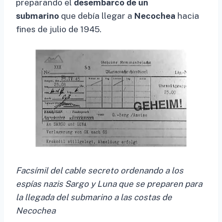
preparando el
desembarco de un
submarino
que debía llegar a
Necochea
hacia
fines de julio de 1945.
Facsímil del cable secreto ordenando a los
espías nazis Sargo y Luna que se preparen para
la llegada del submarino a las costas de
Necochea