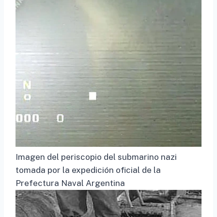
Imagen del periscopio del submarino nazi
tomada por la expedición oficial de la
Prefectura Naval Argentina