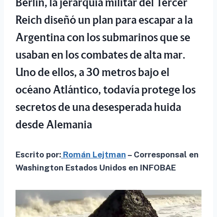
Berlín, la jerarquía militar del Tercer
Reich diseñó un plan para escapar a la
Argentina con los submarinos que se
usaban en los combates de alta mar.
Uno de ellos, a 30 metros bajo el
océano Atlántico, todavía protege los
secretos de una desesperada huida
desde Alemania
Escrito por:
Román Lejtman
– Corresponsal en
Washington Estados Unidos en INFOBAE