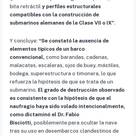
bita retráctil
y perfiles estructurales
compatibles con la construcción de
submarinos alemanes de la Clase VII o IX”
.
Y concluye:
“Se constató la ausencia de
elementos típicos de un barco
convencional,
como barandas, cadenas,
malacates, escaleras, ojos de buey, mástiles,
bodega, superestructura o timonera, lo que
refuerza la hipótesis de que se trata de un
submarino.
El grado de destrucción observado
es consistente con la hipótesis de que el
naufragio haya sido volado intencionalmente,
como dictaminó el Dr. Fabio
Bisciotti,
posiblemente para ocultar la nave
tras su uso en desembarcos clandestinos de