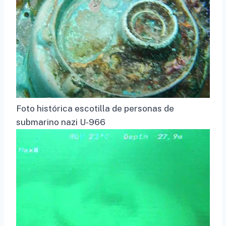
Foto histórica escotilla de personas de
submarino nazi U-966