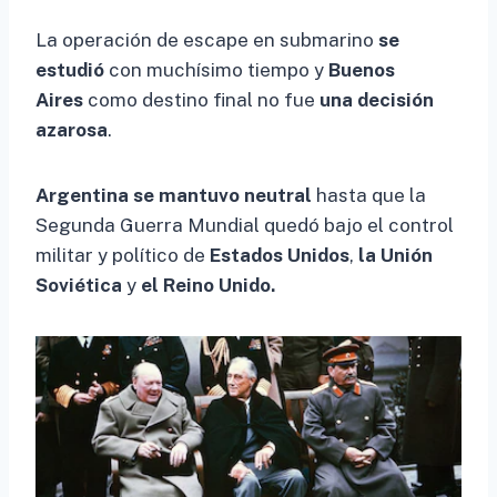
La operación de escape en submarino
se
estudió
con muchísimo tiempo y
Buenos
Aires
como destino final no fue
una decisión
azarosa
.
Argentina se mantuvo neutral
hasta que la
Segunda Guerra Mundial quedó bajo el control
militar y político de
Estados Unidos
,
la Unión
Soviética
y
el Reino Unido.