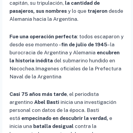
capitán, su tripulación,
la cantidad de
pasajeros, sus nombres
y lo que
trajeron
desde
Alemania hacia la Argentina.
Fue una operación perfecta
: todos escaparon y
desde ese momento –
fin de julio de 1945
– la
burocracia de Argentina y Alemania
encubren
la historia inédita
del submarino hundido en
Necochea.Imagenes oficiales de la Prefectura
Naval de la Argentina
Casi 75 años más tarde
, el periodista
argentino
Abel Basti
inicia una investigación
personal con datos de la época. Basti
está
empecinado en descubrir la verdad,
e
inicia una
batalla desigual
contra la