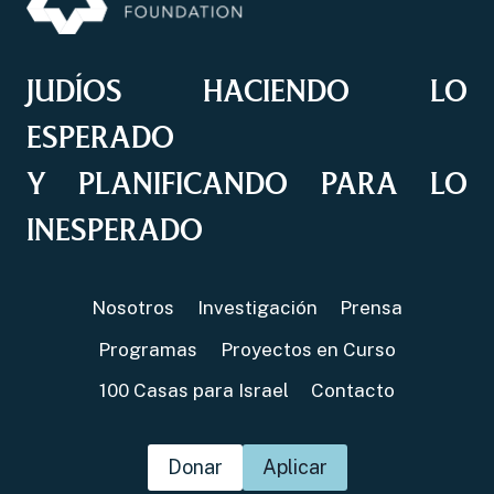
JUDÍOS HACIENDO LO
ESPERADO
Y PLANIFICANDO PARA LO
INESPERADO
Nosotros
Investigación
Prensa
Programas
Proyectos en Curso
100 Casas para Israel
Contacto
Donar
Aplicar