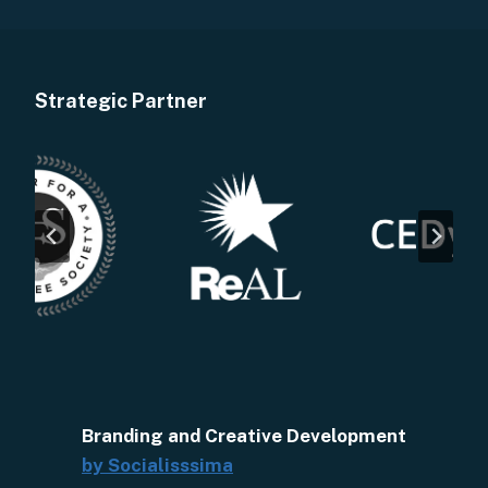
Strategic Partner
Branding and Creative Development
by Socialisssima