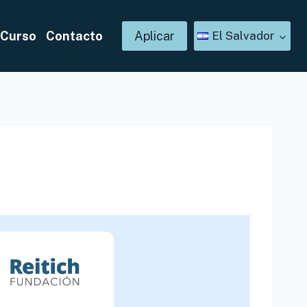
 Curso
Contacto
Aplicar
El Salvador