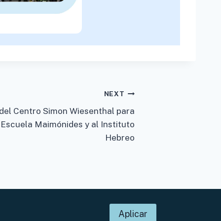
NEXT
r del Centro Simon Wiesenthal para
 Escuela Maimónides y al Instituto
Hebreo
Aplicar