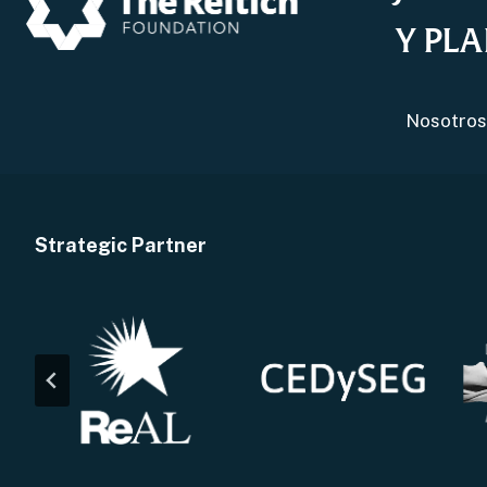
Y PLA
Nosotro
Strategic Partner