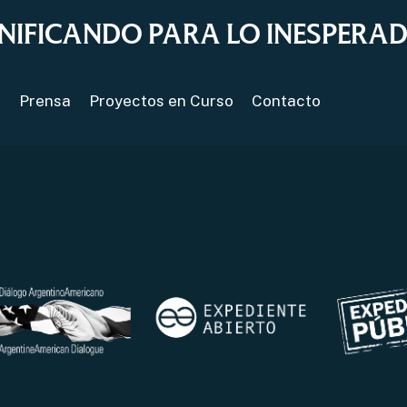
NIFICANDO PARA LO INESPERA
s
Prensa
Proyectos en Curso
Contacto