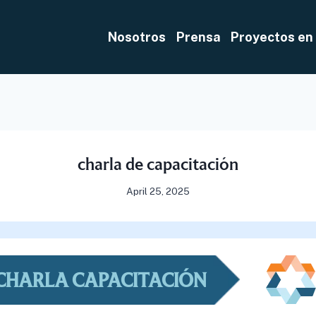
Nosotros
Prensa
Proyectos en
charla de capacitación
April 25, 2025
CHARLA CAPACITACIÓN