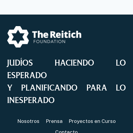
JUDÍOS HACIENDO LO
ESPERADO
Y PLANIFICANDO PARA LO
INESPERADO
Nosotros
Prensa
Proyectos en Curso
Contacto