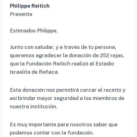
Philippe Reitich
Presente
Estimados Philippe,
Junto con saludar, y a través de tu persona,
queremos agradecer la donación de 252 rejas,
que la Fundación Reitich realizó al Estadio
Israelita de Reñaca.
Esta donación nos permitirá cercar el recinto y
así brindar mayor seguridad a los miembros de
nuestra institución.
Es muy importante para nosotros saber que
podemos contar con la fundación.