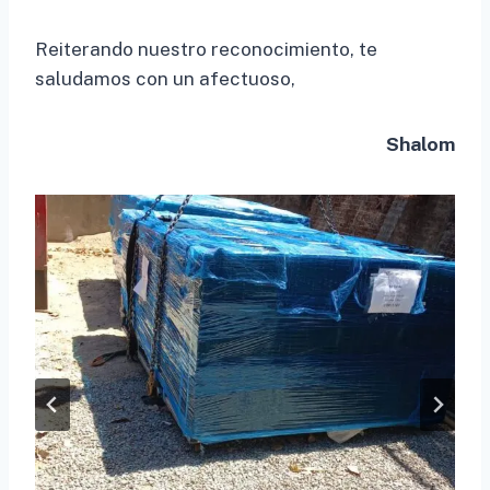
Reiterando nuestro reconocimiento, te
saludamos con un afectuoso,
Shalom