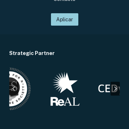
Aplicar
Strategic Partner