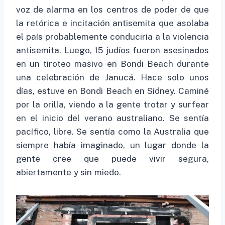
voz de alarma en los centros de poder de que
la retórica e incitación antisemita que asolaba
el país probablemente conduciría a la violencia
antisemita. Luego, 15 judíos fueron asesinados
en un tiroteo masivo en Bondi Beach durante
una celebración de Janucá. Hace solo unos
días, estuve en Bondi Beach en Sídney. Caminé
por la orilla, viendo a la gente trotar y surfear
en el inicio del verano australiano. Se sentía
pacífico, libre. Se sentía como la Australia que
siempre había imaginado, un lugar donde la
gente cree que puede vivir segura,
abiertamente y sin miedo.