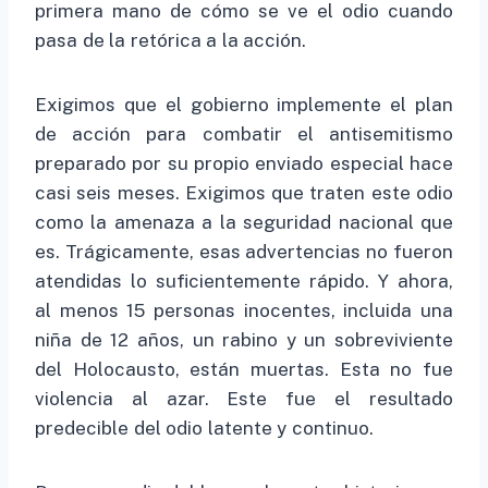
primera mano de cómo se ve el odio cuando
pasa de la retórica a la acción.
Exigimos que el gobierno implemente el plan
de acción para combatir el antisemitismo
preparado por su propio enviado especial hace
casi seis meses. Exigimos que traten este odio
como la amenaza a la seguridad nacional que
es. Trágicamente, esas advertencias no fueron
atendidas lo suficientemente rápido. Y ahora,
al menos 15 personas inocentes, incluida una
niña de 12 años, un rabino y un sobreviviente
del Holocausto, están muertas. Esta no fue
violencia al azar. Este fue el resultado
predecible del odio latente y continuo.