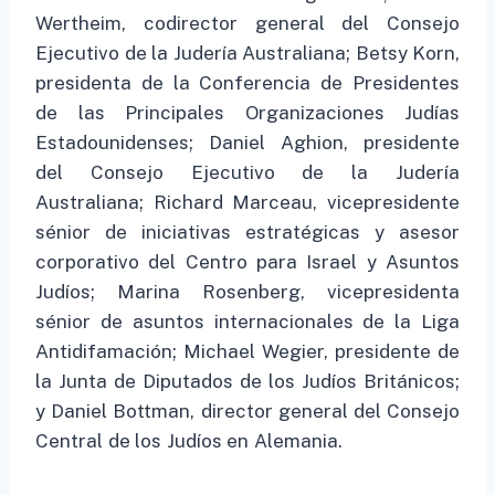
Wertheim, codirector general del Consejo
Ejecutivo de la Judería Australiana; Betsy Korn,
presidenta de la Conferencia de Presidentes
de las Principales Organizaciones Judías
Estadounidenses; Daniel Aghion, presidente
del Consejo Ejecutivo de la Judería
Australiana; Richard Marceau, vicepresidente
sénior de iniciativas estratégicas y asesor
corporativo del Centro para Israel y Asuntos
Judíos; Marina Rosenberg, vicepresidenta
sénior de asuntos internacionales de la Liga
Antidifamación; Michael Wegier, presidente de
la Junta de Diputados de los Judíos Británicos;
y Daniel Bottman, director general del Consejo
Central de los Judíos en Alemania.