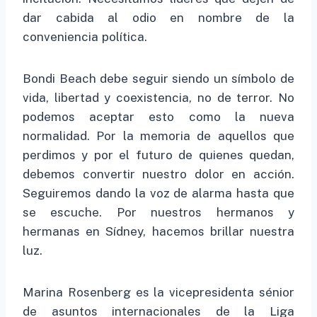
dar cabida al odio en nombre de la
conveniencia política.
Bondi Beach debe seguir siendo un símbolo de
vida, libertad y coexistencia, no de terror. No
podemos aceptar esto como la nueva
normalidad. Por la memoria de aquellos que
perdimos y por el futuro de quienes quedan,
debemos convertir nuestro dolor en acción.
Seguiremos dando la voz de alarma hasta que
se escuche. Por nuestros hermanos y
hermanas en Sídney, hacemos brillar nuestra
luz.
Marina Rosenberg es la vicepresidenta sénior
de asuntos internacionales de la Liga