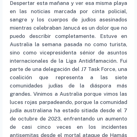
Despertar esta mañana y ver esa misma playa
en las noticias marcada por cinta policial,
sangre y los cuerpos de judíos asesinados
mientras celebraban Janucá es un dolor que no
puedo describir completamente. Estuve en
Australia la semana pasada no como turista,
sino como vicepresidenta sénior de asuntos
internacionales de la Liga Antidifamación. Fui
parte de una delegación del J7 Task Force, una
coalición que representa a las siete
comunidades judías de la diáspora más
grandes. Vinimos a Australia porque vimos las
luces rojas parpadeando, porque la comunidad
judía australiana ha estado sitiada desde el 7
de octubre de 2023, enfrentando un aumento
de casi cinco veces en los incidentes
antisemitas desde el mortal ataque de Hamás