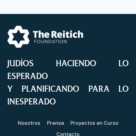
JUDÍOS HACIENDO LO
ESPERADO
Y PLANIFICANDO PARA LO
INESPERADO
Nosotros
Prensa
Proyectos en Curso
Contacto