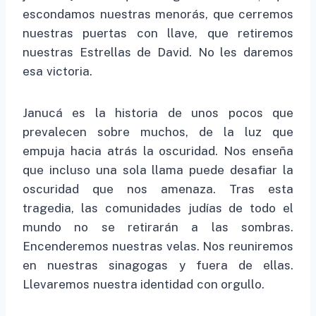
escondamos nuestras menorás, que cerremos
nuestras puertas con llave, que retiremos
nuestras Estrellas de David. No les daremos
esa victoria.
Janucá es la historia de unos pocos que
prevalecen sobre muchos, de la luz que
empuja hacia atrás la oscuridad. Nos enseña
que incluso una sola llama puede desafiar la
oscuridad que nos amenaza. Tras esta
tragedia, las comunidades judías de todo el
mundo no se retirarán a las sombras.
Encenderemos nuestras velas. Nos reuniremos
en nuestras sinagogas y fuera de ellas.
Llevaremos nuestra identidad con orgullo.