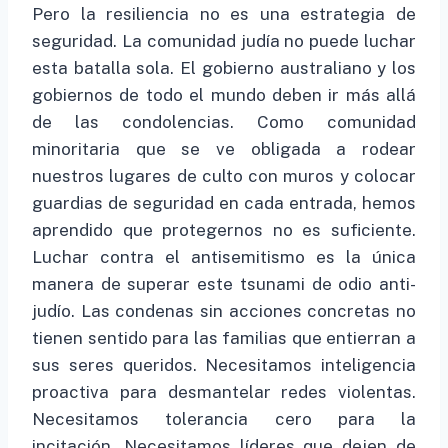
Pero la resiliencia no es una estrategia de
seguridad. La comunidad judía no puede luchar
esta batalla sola. El gobierno australiano y los
gobiernos de todo el mundo deben ir más allá
de las condolencias. Como comunidad
minoritaria que se ve obligada a rodear
nuestros lugares de culto con muros y colocar
guardias de seguridad en cada entrada, hemos
aprendido que protegernos no es suficiente.
Luchar contra el antisemitismo es la única
manera de superar este tsunami de odio anti-
judío. Las condenas sin acciones concretas no
tienen sentido para las familias que entierran a
sus seres queridos. Necesitamos inteligencia
proactiva para desmantelar redes violentas.
Necesitamos tolerancia cero para la
incitación. Necesitamos líderes que dejen de