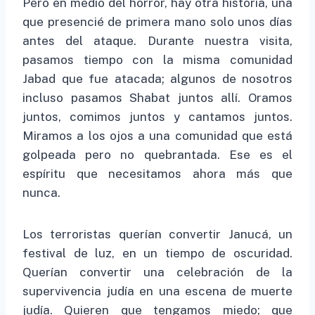
Pero en medio del horror, hay otra historia, una
que presencié de primera mano solo unos días
antes del ataque. Durante nuestra visita,
pasamos tiempo con la misma comunidad
Jabad que fue atacada; algunos de nosotros
incluso pasamos Shabat juntos allí. Oramos
juntos, comimos juntos y cantamos juntos.
Miramos a los ojos a una comunidad que está
golpeada pero no quebrantada. Ese es el
espíritu que necesitamos ahora más que
nunca.
Los terroristas querían convertir Janucá, un
festival de luz, en un tiempo de oscuridad.
Querían convertir una celebración de la
supervivencia judía en una escena de muerte
judía. Quieren que tengamos miedo; que