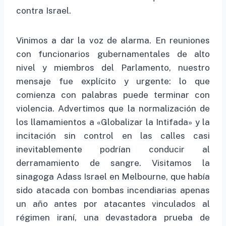
contra Israel.
Vinimos a dar la voz de alarma. En reuniones
con funcionarios gubernamentales de alto
nivel y miembros del Parlamento, nuestro
mensaje fue explícito y urgente: lo que
comienza con palabras puede terminar con
violencia. Advertimos que la normalización de
los llamamientos a «Globalizar la Intifada» y la
incitación sin control en las calles casi
inevitablemente podrían conducir al
derramamiento de sangre. Visitamos la
sinagoga Adass Israel en Melbourne, que había
sido atacada con bombas incendiarias apenas
un año antes por atacantes vinculados al
régimen iraní, una devastadora prueba de