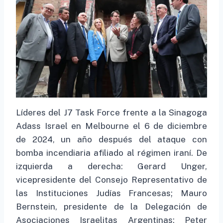
Líderes del J7 Task Force frente a la Sinagoga
Adass Israel en Melbourne el 6 de diciembre
de 2024, un año después del ataque con
bomba incendiaria afiliado al régimen iraní. De
izquierda a derecha: Gerard Unger,
vicepresidente del Consejo Representativo de
las Instituciones Judías Francesas; Mauro
Bernstein, presidente de la Delegación de
Asociaciones Israelitas Argentinas; Peter