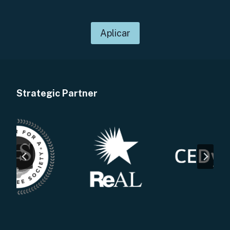
Aplicar
Strategic Partner